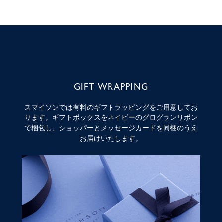
GIFT WRAPPING
スマイソンでは有料のギフトラッピングをご用意してお
ります。ギフトボックスをネイビーのグログランリボン
で梱包し、ショッパーとメッセージカードを同梱のうえ
お届けいたします。