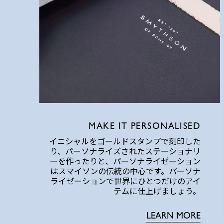
MAKE IT PERSONALISED
イニシャルをゴールドスタンプで刻印した
り、パーソナライズされたステーショナリ
ーを作ったりと、パーソナライゼーション
はスマイソンの伝統の中心です。パーソナ
ライゼーションで世界にひとつだけのアイ
テムに仕上げましょう。
LEARN MORE