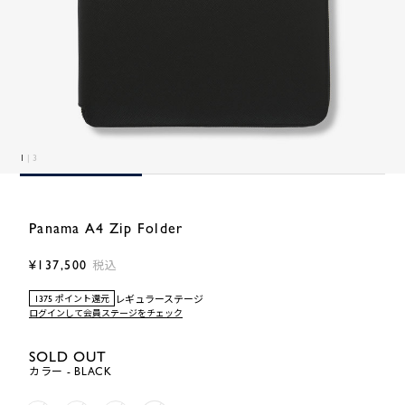
1
| 3
Panama A4 Zip Folder
¥137,500
税込
レギュラーステージ
1375 ポイント還元
ログインして会員ステージをチェック
SOLD OUT
カラー - BLACK