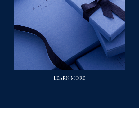
LEARN MORE