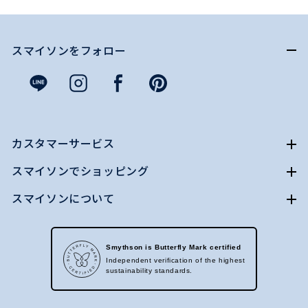
スマイソンをフォロー
カスタマーサービス
スマイソンでショッピング
スマイソンについて
Smythson is Butterfly Mark certified
Independent verification of the highest
sustainability standards.