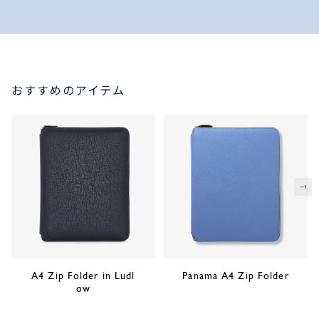
おすすめのアイテム
次
A4 Zip Folder in Ludl
Panama A4 Zip Folder
ow