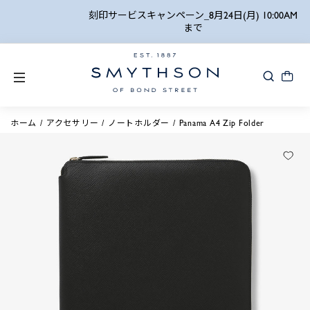
詳細検索
刻印サービスキャンペーン_8月24日(月) 10:00AM
まで
ホーム
アクセサリー
ノートホルダー
Panama A4 Zip Folder