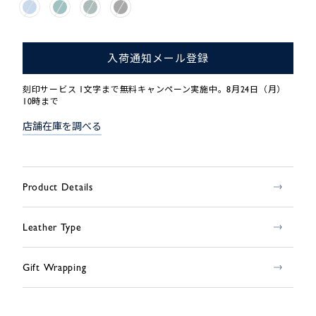
入荷通知メール登録
刻印サービス 1文字まで無料キャンペーン実施中。8月24日（月）
10時まで
店舗在庫を調べる
Product Details
Leather Type
Gift Wrapping