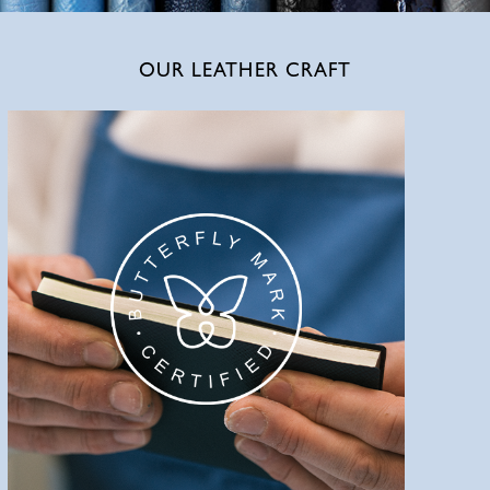
OUR LEATHER CRAFT