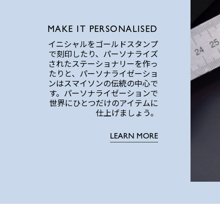
MAKE IT PERSONALISED
イニシャルをゴールドスタンプ
で刻印したり、パーソナライズ
されたステーショナリーを作っ
たりと、パーソナライゼーショ
ンはスマイソンの伝統の中心で
す。パーソナライゼーションで
世界にひとつだけのアイテムに
仕上げましょう。
LEARN MORE