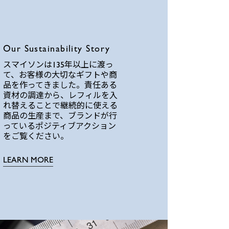
Our Sustainability Story
スマイソンは135年以上に渡っ
て、お客様の大切なギフトや商
品を作ってきました。責任ある
資材の調達から、レフィルを入
れ替えることで継続的に使える
商品の生産まで、ブランドが行
っているポジティブアクション
をご覧ください。
LEARN MORE