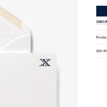
店舗在
Produc
Gift W