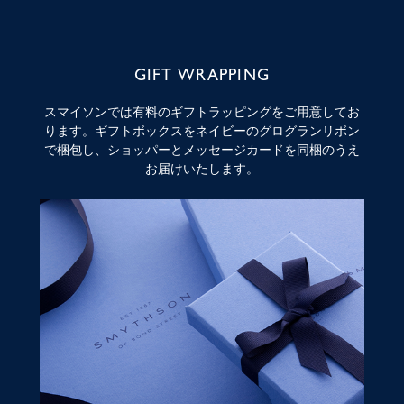
GIFT WRAPPING
スマイソンでは有料のギフトラッピングをご用意してお
ります。ギフトボックスをネイビーのグログランリボン
で梱包し、ショッパーとメッセージカードを同梱のうえ
お届けいたします。