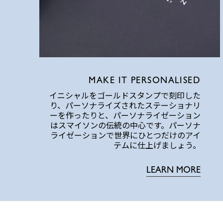
MAKE IT PERSONALISED
イニシャルをゴールドスタンプで刻印した
り、パーソナライズされたステーショナリ
ーを作ったりと、パーソナライゼーション
はスマイソンの伝統の中心です。パーソナ
ライゼーションで世界にひとつだけのアイ
テムに仕上げましょう。
LEARN MORE