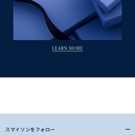
LEARN MORE
スマイソンをフォロー