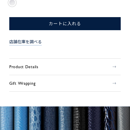
カートに入れる
店舗在庫を調べる
Product Details
Gift Wrapping