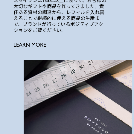
スマイソンは135年以上に渡って、お客様の
大切なギフトや商品を作ってきました。責
任ある資材の調達から、レフィルを入れ替
えることで継続的に使える商品の生産ま
で、ブランドが行っているポジティブアク
ションをご覧ください。
LEARN MORE