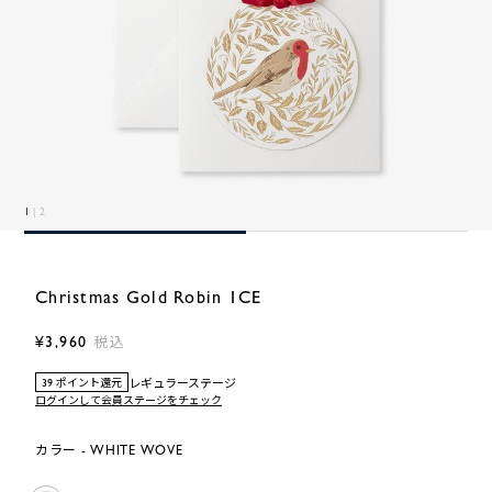
1
| 2
Christmas Gold Robin 1CE
¥3,960
税込
レギュラーステージ
39 ポイント還元
ログインして会員ステージをチェック
カラー - WHITE WOVE