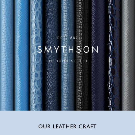
OUR LEATHER CRAFT