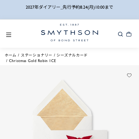
詳細検索
2027年ダイアリー_先行予約8.24(月)10:00まで
ホーム
ステーショナリー
シーズナルカード
Christmas Gold Robin 1CE