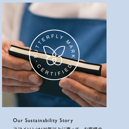
Our Sustainability Story