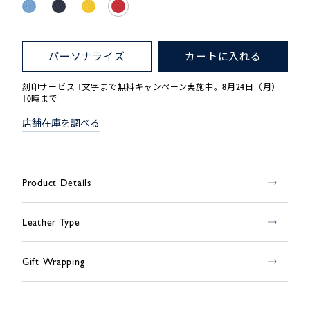
パーソナライズ
カートに入れる
刻印サービス 1文字まで無料キャンペーン実施中。8月24日（月）
10時まで
店舗在庫を調べる
Product Details
Leather Type
Gift Wrapping