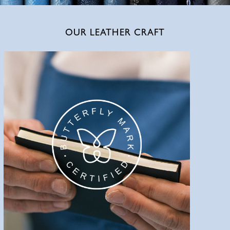
OUR LEATHER CRAFT