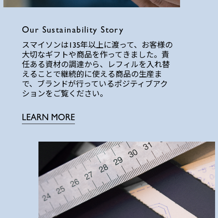
Our Sustainability Story
スマイソンは135年以上に渡って、お客様の
大切なギフトや商品を作ってきました。責
任ある資材の調達から、レフィルを入れ替
えることで継続的に使える商品の生産ま
で、ブランドが行っているポジティブアク
ションをご覧ください。
LEARN MORE