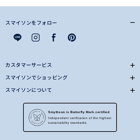
スマイソンをフォロー
カスタマーサービス
スマイソンでショッピング
スマイソンについて
Smythson is Butterfly Mark certified
Independent verification of the highest
sustainability standards.