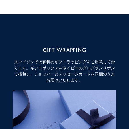
GIFT WRAPPING
スマイソンでは有料のギフトラッピングをご用意してお
ります。ギフトボックスをネイビーのグログランリボン
で梱包し、ショッパーとメッセージカードを同梱のうえ
お届けいたします。