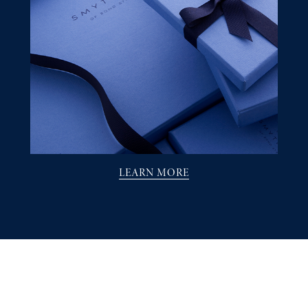
LEARN MORE