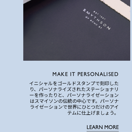
MAKE IT PERSONALISED
イニシャルをゴールドスタンプで刻印した
り、パーソナライズされたステーショナリ
ーを作ったりと、パーソナライゼーション
はスマイソンの伝統の中心です。パーソナ
ライゼーションで世界にひとつだけのアイ
テムに仕上げましょう。
LEARN MORE