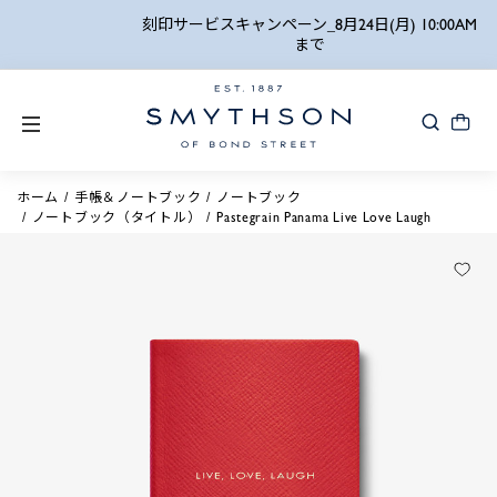
詳細検索
刻印サービスキャンペーン_8月24日(月) 10:00AM
まで
ホーム
手帳＆ノートブック
ノートブック
ノートブック（タイトル）
Pastegrain Panama Live Love Laugh