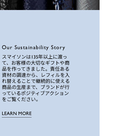
Our Sustainability Story
スマイソンは135年以上に渡っ
て、お客様の大切なギフトや商
品を作ってきました。責任ある
資材の調達から、レフィルを入
れ替えることで継続的に使える
商品の生産まで、ブランドが行
っているポジティブアクション
をご覧ください。
LEARN MORE