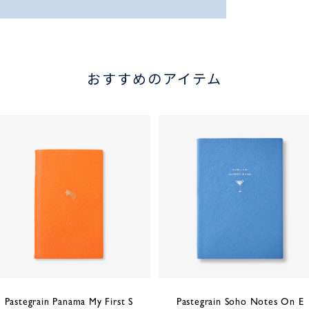
おすすめのアイテム
Pastegrain Panama My First S
Pastegrain Soho Notes On E