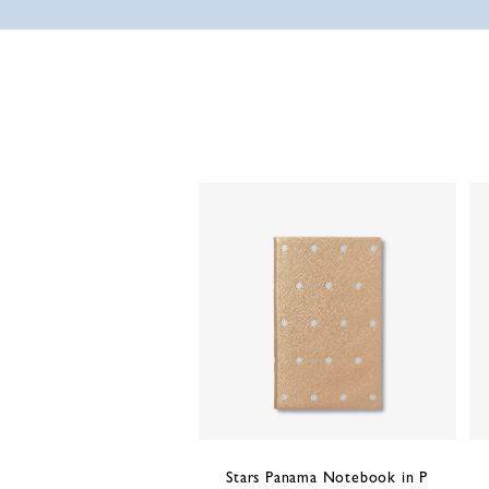
Stars Panama Notebook in P