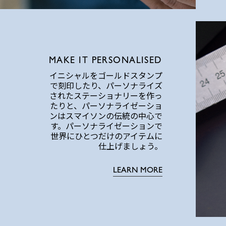
MAKE IT PERSONALISED
イニシャルをゴールドスタンプ
で刻印したり、パーソナライズ
されたステーショナリーを作っ
たりと、パーソナライゼーショ
ンはスマイソンの伝統の中心で
す。パーソナライゼーションで
世界にひとつだけのアイテムに
仕上げましょう。
LEARN MORE