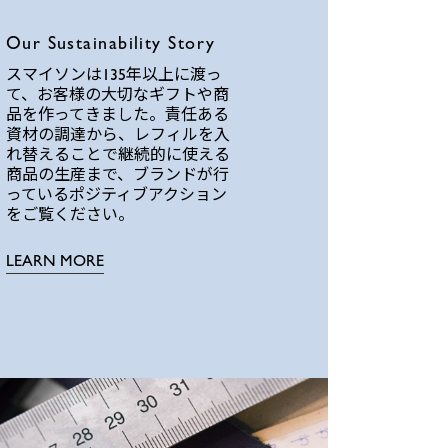
Our Sustainability Story
スマイソンは135年以上に渡っ
て、お客様の大切なギフトや商
品を作ってきました。責任ある
資材の調達から、レフィルを入
れ替えることで継続的に使える
商品の生産まで、ブランドが行
っているポジティブアクション
をご覧ください。
LEARN MORE