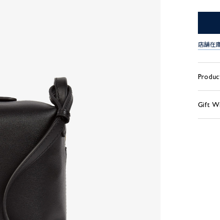
店舗在
Produc
Gift W