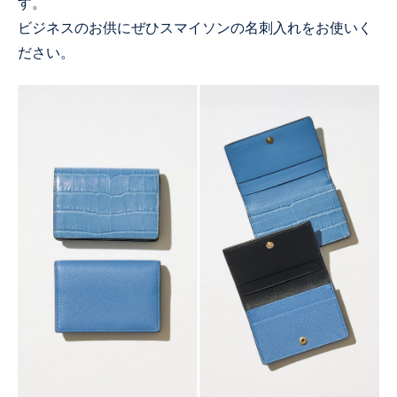
す。
ビジネスのお供にぜひスマイソンの名刺入れをお使いく
ださい。