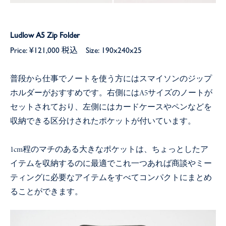
Ludlow A5 Zip Folder
Price: ¥121,000 税込 Size: 190x240x25
普段から仕事でノートを使う方にはスマイソンのジップ
ホルダーがおすすめです。右側にはA5サイズのノートが
セットされており、左側にはカードケースやペンなどを
収納できる区分けされたポケットが付いています。
1cm程のマチのある大きなポケットは、ちょっとしたア
イテムを収納するのに最適でこれ一つあれば商談やミー
ティングに必要なアイテムをすべてコンパクトにまとめ
ることができます。