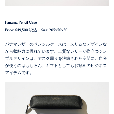
Panama Pencil Case
Price: ¥49,500 税込 Size: 205x50x50
パナマレザーのペンシルケースは、スリムなデザインな
がら収納力に優れています。上質なレザーが際立つシン
プルデザインは、デスク周りを洗練された空間に。自分
が使うのはもちろん、ギフトとしてもお勧めのビジネス
アイテムです。