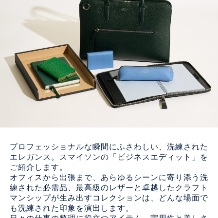
プロフェッショナルな瞬間にふさわしい、洗練された
エレガンス。スマイソンの「ビジネスエディット」を
ご紹介します。
オフィスから出張まで、あらゆるシーンに寄り添う洗
練された必需品、最高級のレザーと卓越したクラフト
マンシップが生み出すコレクションは、どんな場面で
も洗練された印象を演出します。