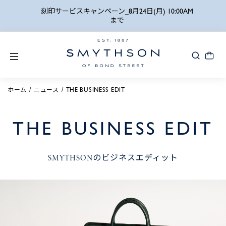
詳細検索
刻印サービスキャンペーン_8月24日(月) 10:00AM
まで
ホーム
ニュース
THE BUSINESS EDIT
THE BUSINESS EDIT
SMYTHSONのビジネスエディット