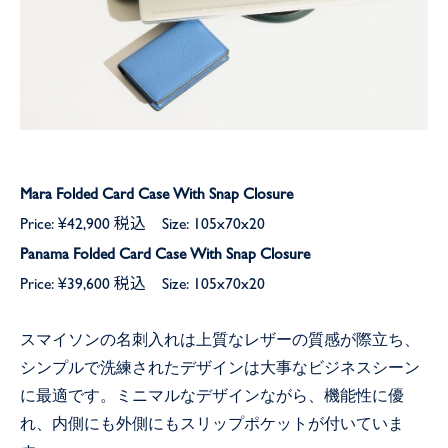
Mara Folded Card Case With Snap Closure
Price: ¥42,900 税込 Size: 105x70x20
Panama Folded Card Case With Snap Closure
Price: ¥39,600 税込 Size: 105x70x20
スマイソンの名刺入れは上質なレザーの質感が際立ち、
シンプルで洗練されたデザインは大事なビジネスシーン
に最適です。ミニマルなデザインながら、機能性に優
れ、内側にも外側にもスリップポケットが付いていま