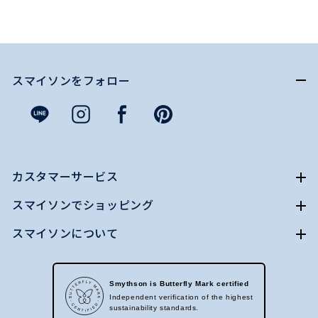
スマイソンをフォロー
カスタマーサービス
スマイソンでショッピング
スマイソンについて
Smythson is Butterfly Mark certified
Independent verification of the highest
sustainability standards.