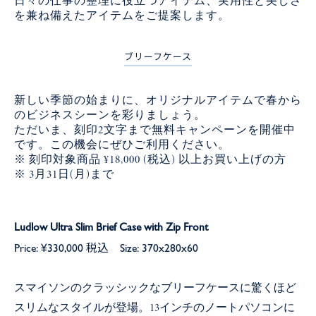
日々の仕事の整理に役立つアイテム、実用性と美しさ
を兼ね備えたアイテムをご提案します。
ブリーフケース
新しい季節の始まりに、オリジナルアイテムで春から
のビジネスシーンを彩りましょう。
ただいま、刻印2文字まで無料キャンペーンを開催中
です。この機会にぜひご利用ください。
※ 刻印対象商品 ¥18,000 (税込) 以上お買い上げの方
※ 3月31日(月)まで
Ludlow Ultra Slim Brief Case with Zip Front
Price: ¥330,000 税込 Size: 370x280x60
スマイソンのクラッシックなブリーフケースに驚くほど
スリムなスタイルが登場。13インチのノートパソコンに