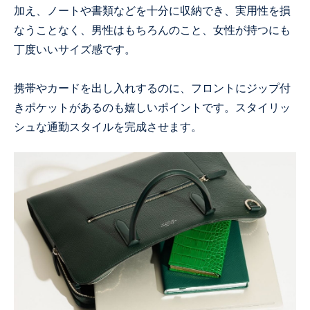
加え、ノートや書類などを十分に収納でき、実用性を損
なうことなく、男性はもちろんのこと、女性が持つにも
丁度いいサイズ感です。
携帯やカードを出し入れするのに、フロントにジップ付
きポケットがあるのも嬉しいポイントです。スタイリッ
シュな通勤スタイルを完成させます。