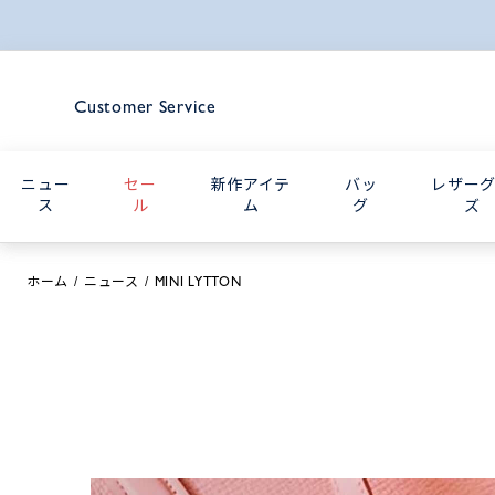
Customer Service
ニュー
セー
新作アイテ
バッ
レザー
ス
ル
ム
グ
ズ
ホーム
ニュース
MINI LYTTON