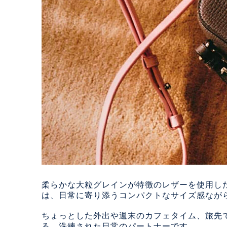
柔らかな大粒グレインが特徴のレザーを使用した「Mi
は、日常に寄り添うコンパクトなサイズ感なが
ちょっとした外出や週末のカフェタイム、旅先
る、洗練された日常のパートナーです。