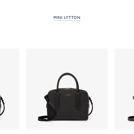
MINI LYTTON