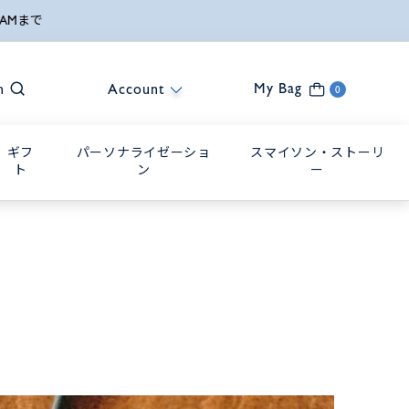
My Bag
h
Account
0
ギフ
パーソナライゼーショ
スマイソン・ストーリ
ト
ン
ー