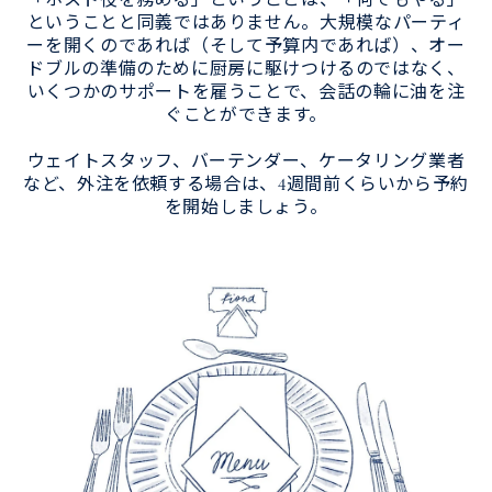
「ホスト役を務める」ということは、「何でもやる」
ということと同義ではありません。大規模なパーティ
ーを開くのであれば（そして予算内であれば）、オー
ドブルの準備のために厨房に駆けつけるのではなく、
いくつかのサポートを雇うことで、会話の輪に油を注
ぐことができます。
ウェイトスタッフ、バーテンダー、ケータリング業者
など、外注を依頼する場合は、4週間前くらいから予約
を開始しましょう。