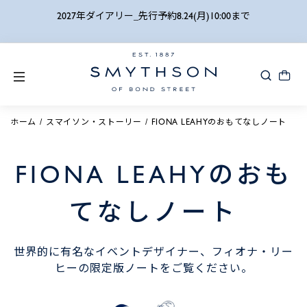
詳細検索
2027年ダイアリー_先行予約8.24(月)10:00まで
ホーム
スマイソン・ストーリー
FIONA LEAHYのおもてなしノート
FIONA LEAHYのおも
てなしノート
世界的に有名なイベントデザイナー、フィオナ・リー
ヒーの限定版ノートをご覧ください。