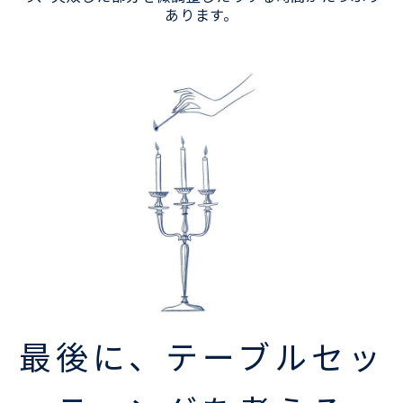
あります。
最後に、テーブルセッ