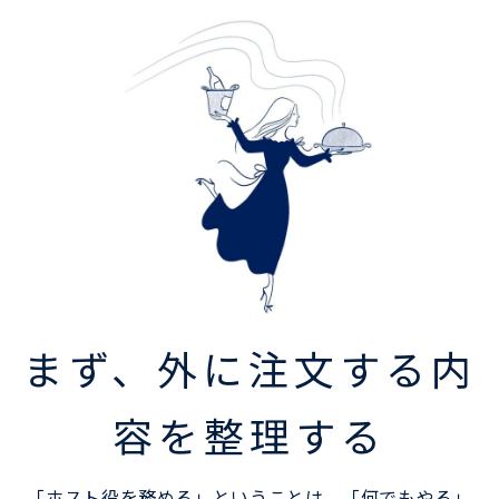
まず、外に注文する内
容を整理する