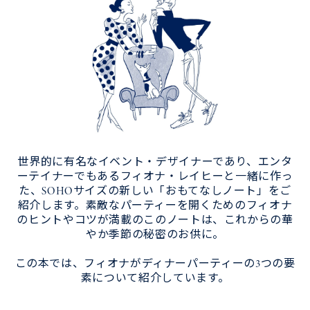
世界的に有名なイベント・デザイナーであり、エンタ
ーテイナーでもあるフィオナ・レイヒーと一緒に作っ
た、SOHOサイズの新しい「おもてなしノート」をご
紹介します。素敵なパーティーを開くためのフィオナ
のヒントやコツが満載のこのノートは、これからの華
やか季節の秘密のお供に。
この本では、フィオナがディナーパーティーの3つの要
素について紹介しています。