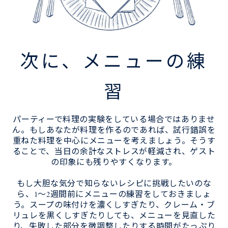
次に、メニューの練
習
パーティーで料理の実験をしている場合ではありませ
ん。もしあなたが料理を作るのであれば、試行錯誤を
重ねた料理を中心にメニューを考えましょう。そうす
ることで、当日の余計なストレスが軽減され、ゲスト
の印象にも残りやすくなります。
もし大胆な気分で知らないレシピに挑戦したいのな
ら、1～2週間前にメニューの練習をしておきましょ
う。スープの味付けを濃くしすぎたり、クレーム・ブ
リュレを黒くしすぎたりしても、メニューを見直した
り、失敗した部分を微調整したりする時間がたっぷり