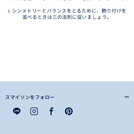
4. シンメトリーとバランスをとるために、飾り付けを
並べるときは三の法則に従いましょう。
スマイソンをフォロー