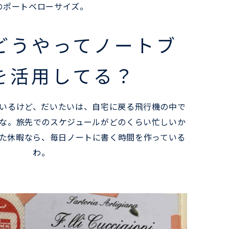
のポートベローサイズ。
どうやってノートブ
を活用してる？
いるけど、だいたいは、自宅に戻る飛行機の中で
な。旅先でのスケジュールがどのくらい忙しいか
た休暇なら、毎日ノートに書く時間を作っている
わ。