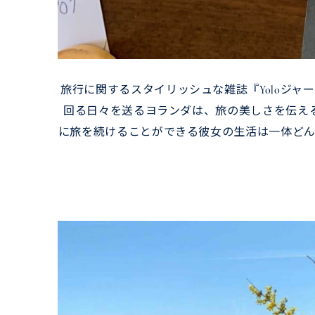
旅行に関するスタイリッシュな雑誌『Yoloジ
回る日々を送るヨランダは、旅の美しさを伝え
に旅を続けることができる彼女の生活は一体どん