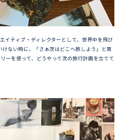
リエイティブ・ディレクターとして、世界中を飛び
いけない時に、「さぁ次はどこへ旅しよう」と常
アリーを使って、どうやって次の旅行計画を立てて