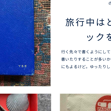
旅行中は
ック
行く先々で書くようにして
書いたりすることが多いか
にもよるけど。ゆったりし