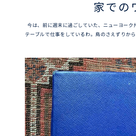
家での
今は、前に週末に過ごしていた、ニューヨーク
テーブルで仕事をしているわ。鳥のさえずりから