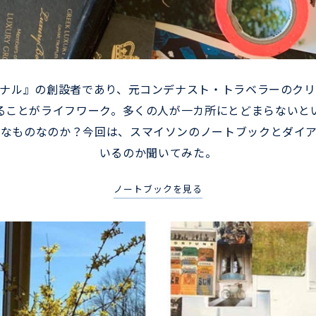
ャーナル』の創設者であり、元コンデナスト・トラベラーのク
ることがライフワーク。多くの人が一カ所にとどまらないと
なものなのか？今回は、スマイソンのノートブックとダイ
いるのか聞いてみた。
ノートブックを見る