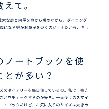
教えて。
壮大な庭と納屋を窓から眺めながら、ダイニング
6歳になる娘がお菓子を焼くのが上手だから、キッ
のノートブックを使
ことが多い？
ズのダイアリーを毎日使っているの。私は、書き
ことをチェックするのが好き。一番使うのスマイ
ートブックだけど、お気に入りのサイズは大きめ